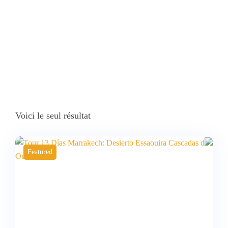
Marruecos”
Voici le seul résultat
Featured