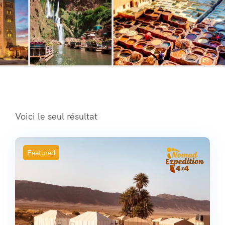
Voici le seul résultat
Featured