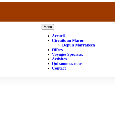
Menu
Accueil
Circuits au Maroc
Depuis Marrakech
Offres
Voyages Speciaux
Activites
Qui sommes-nous
Contact