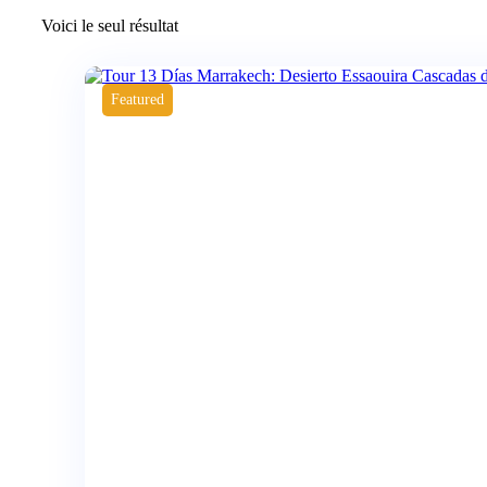
Voici le seul résultat
Featured