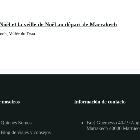
Noël et la veille de Noël au départ de Marrakech
oub, Vallée du Draa
 nosotros
Información de contacto
Quienes Somos
Borj Guemessa 40-19 App
Marrakech 40000 Marruec
Blog de viajes y consejos