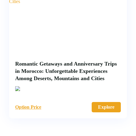
Romantic Getaways and Anniversary Trips
in Morocco: Unforgettable Experiences
Among Deserts, Mountains and Cities
Option Price
Explore