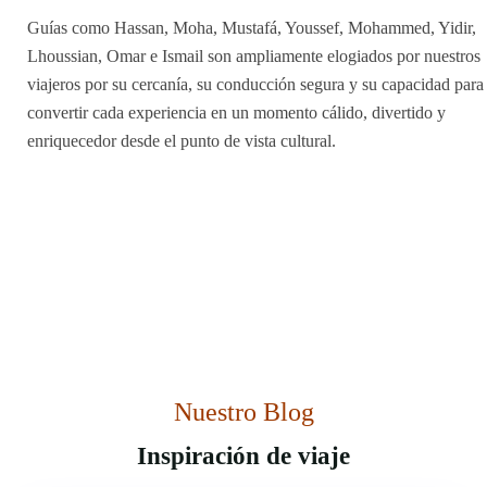
Guías como Hassan, Moha, Mustafá, Youssef, Mohammed, Yidir,
Lhoussian, Omar e Ismail son ampliamente elogiados por nuestros
viajeros por su cercanía, su conducción segura y su capacidad para
convertir cada experiencia en un momento cálido, divertido y
enriquecedor desde el punto de vista cultural.
Nuestro Blog
Inspiración de viaje