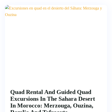
Quad Rental And Guided Quad
Excursions In The Sahara Desert
In Morocco: Merzouga, Ouzina,