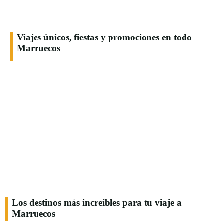
Viajes únicos, fiestas y promociones en todo
Marruecos
Los destinos más increíbles para tu viaje a
Marruecos