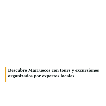
Descubre Marruecos con tours y excursiones
organizados por expertos locales.