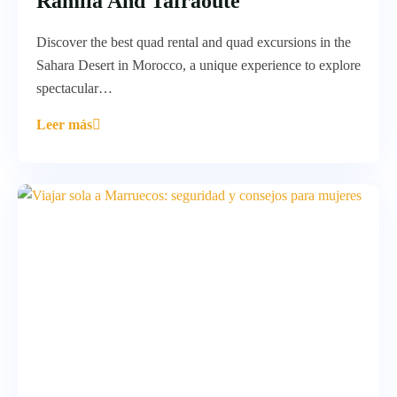
Ramlia And Tafraoute
Discover the best quad rental and quad excursions in the
Sahara Desert in Morocco, a unique experience to explore
spectacular…
Leer más