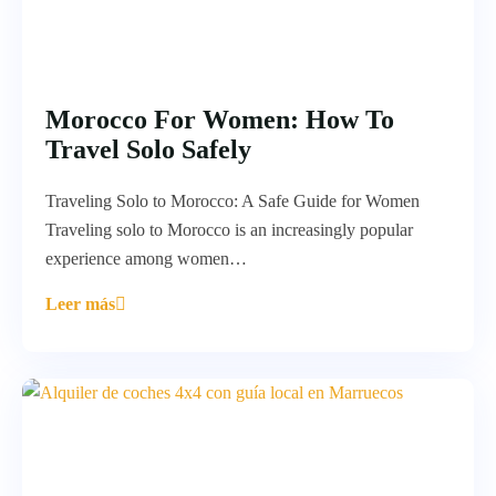
Morocco For Women: How To
Travel Solo Safely
Traveling Solo to Morocco: A Safe Guide for Women
Traveling solo to Morocco is an increasingly popular
experience among women…
Leer más