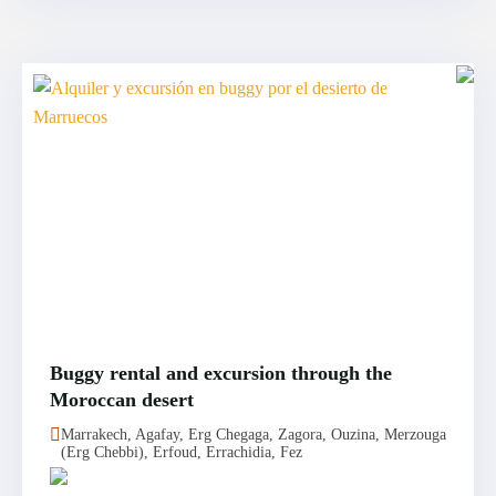
Buggy rental and excursion through the
Moroccan desert
Marrakech, Agafay, Erg Chegaga, Zagora, Ouzina, Merzouga
(Erg Chebbi), Erfoud, Errachidia, Fez