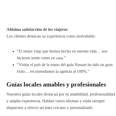
Altísima satisfacción de los viajeros
Los clientes destacan su experiencia como inolvidable:
“El mejor viaje que hemos hecho en nuestra vida… nos
hicieron sentir como en casa.”
“Visitar el país de la mano del guía Hassan ha sido un gran
éxito… recomendamos la agencia al 100%.”
Guías locales amables y profesionales
Nuestros guías locales destacan por su amabilidad, profesionalidad
y amplia experiencia. Hablan varios idiomas y están siempre
dispuestos a ofrecer un trato cercano y personalizado.