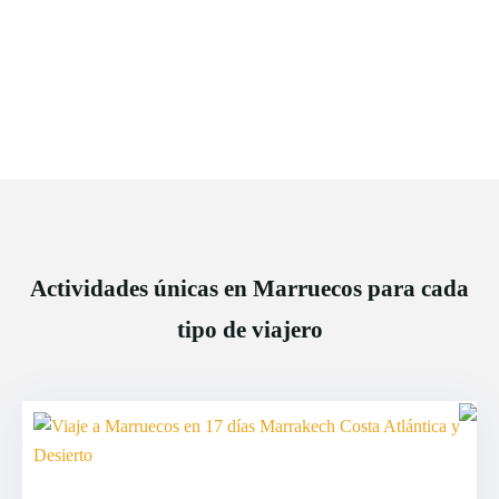
Actividades únicas en Marruecos para cada
tipo de viajero