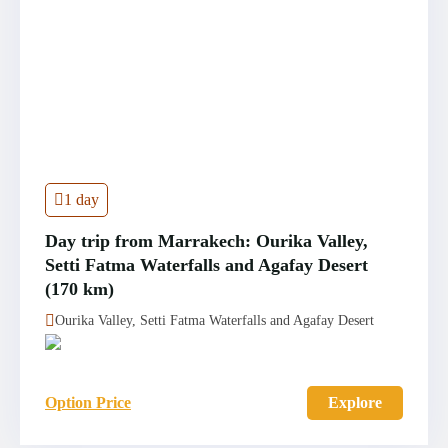
1 day
Day trip from Marrakech: Ourika Valley,
Setti Fatma Waterfalls and Agafay Desert
(170 km)
Ourika Valley, Setti Fatma Waterfalls and Agafay Desert
Option Price
Explore