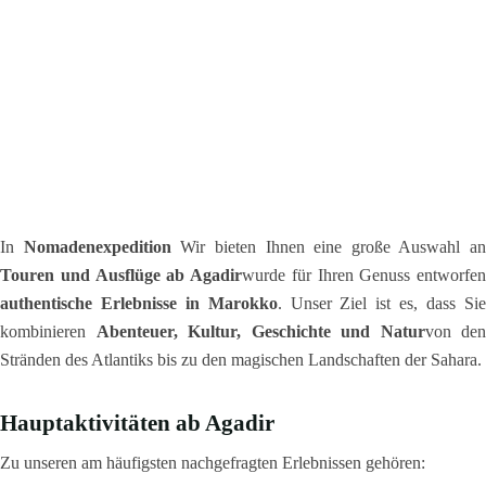
In
Nomadenexpedition
Wir bieten Ihnen eine große Auswahl an
Touren und Ausflüge ab Agadir
wurde für Ihren Genuss entworfen
authentische Erlebnisse in Marokko
. Unser Ziel ist es, dass Si
kombinieren
Abenteuer, Kultur, Geschichte und Natur
von den
Stränden des Atlantiks bis zu den magischen Landschaften der Sahara.
Hauptaktivitäten ab Agadir
Zu unseren am häufigsten nachgefragten Erlebnissen gehören: