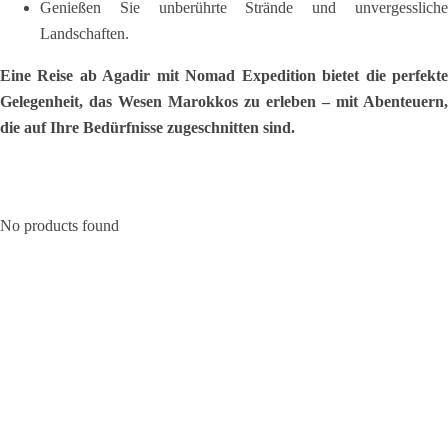
Genießen Sie unberührte Strände und unvergessliche
Landschaften.
Eine Reise ab Agadir mit Nomad Expedition bietet die perfekte
Gelegenheit, das Wesen Marokkos zu erleben – mit Abenteuern,
die auf Ihre Bedürfnisse zugeschnitten sind.
No products found