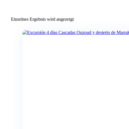
Einzelnes Ergebnis wird angezeigt