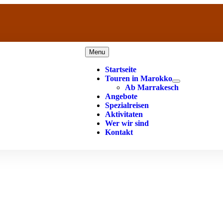
Menu
Startseite
Touren in Marokko
Ab Marrakesch
Angebote
Spezialreisen
Aktivitaten
Wer wir sind
Kontakt