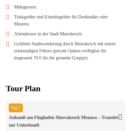
Mittagessen.
Trinkgelder und Eintrittsgelder für Denkmäler oder
Museen.
Abendessen in der Stadt Marrakesch.
Geführte Stadtwanderung durch Marrakesch mit einem
ortskundigen Führer (private Option verfügbar für
insgesamt 70 € für die gesamte Gruppe).
Tour Plan
Tag 1
Ankunft am Flughafen Marrakesch Menara – Transfer
zur Unterkunft