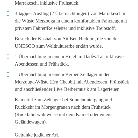
Marrakesch, inklusive Frühstück.
3-tägiger Ausflug (2 Übernachtungen) von Marrakesch in
die Wüste Merzouga in einem komfortablen Fahrzeug mit
privatem Fahrer/Reiseleiter und inklusive Treibstoff.
Besuch der Kasbah von Aït Ben Haddou, die von der
UNESCO zum Weltkulturerbe erklärt wurde.
1 Übernachtung in einem Hotel im Dadès-Tal, inklusive
Abendessen und Frühstück.
1 Übernachtung in einem Berber-Zeltlager in der
Merzouga-Wüste (Erg Chebbi) mit Abendessen, Frühstück
und anschließender Live-Berbermusik am Lagerfeuer.
Kamelritt zum Zeltlager bei Sonnenuntergang und
Rückkehr im Morgengrauen nach dem Frühstück
(Rückfahrt wahlweise mit dem Kamel oder einem
Geländewagen).
Getränke jeglicher Art.