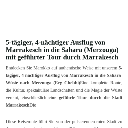
5-tägiger, 4-nächtiger Ausflug von
Marrakesch in die Sahara (Merzouga)
mit geführter Tour durch Marrakesch
Entdecken Sie Marokko auf authentische Weise mit unserem
5-
tägiger, 4-nächtiger Ausflug von Marrakesch in die Sahara-
Wüste nach Merzouga (Erg Chebbi)
Eine komplette Route,
die Kultur, spektakuläre Landschaften und die Magie der Wüste
vereint, einschließlich
eine geführte Tour durch die Stadt
Marrakesch
Die
Diese Reiseroute führt Sie von der pulsierenden roten Stadt zu