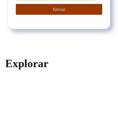
Enviar
Explorar