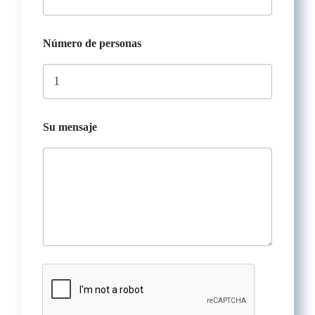
Número de personas
Su mensaje