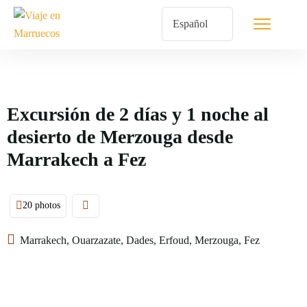
Excursión de 2 días y 1 noche al
desierto de Merzouga desde
Marrakech a Fez
20 photos
Marrakech, Ouarzazate, Dades, Erfoud, Merzouga, Fez