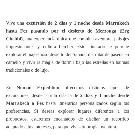
Vive una
excursión de 2 días y 1 noche desde Marrakech
hasta Fez pasando por el desierto de Merzouga (Erg
Chebbi)
, una experiencia única que combina aventura, paisajes
impresionantes y cultura bereber. Este itinerario te permite
explorar el majestuoso desierto del Sahara, disfrutar de paseos en
camello y vivir la magia de dormir bajo las estrellas en haimas
tradicionales o de lujo.
En
Nomad Expedition
ofrecemos distintos tipos de
excursiones, desde la ruta clásica de
2 días y 1 noche desde
Marrakech a Fez
hasta itinerarios personalizados según tus
preferencias. Si deseas explorar lugares diferentes a los
propuestos, estaremos encantados de diseñar un recorrido
adaptado a tus intereses, para que vivas tu propia aventura.