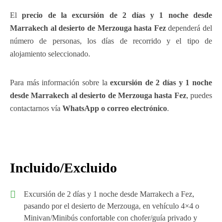
El
precio de la excursión de 2 días y 1 noche desde
Marrakech al desierto de Merzouga hasta Fez
dependerá del
número de personas, los días de recorrido y el tipo de
alojamiento seleccionado.
Para más información sobre la
excursión de 2 días y 1 noche
desde Marrakech al desierto de Merzouga hasta Fez
, puedes
contactarnos vía
WhatsApp o correo electrónico
.
Incluido/Excluido
Excursión de 2 días y 1 noche desde Marrakech a Fez,
pasando por el desierto de Merzouga, en vehículo 4×4 o
Minivan/Minibús confortable con chofer/guía privado y