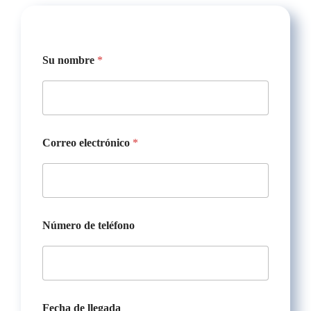
Su nombre
*
Correo electrónico
*
Número de teléfono
Fecha de llegada