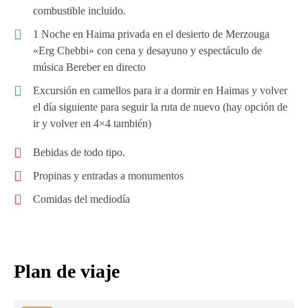
combustible incluido.
1 Noche en Haima privada en el desierto de Merzouga
«Erg Chebbi» con cena y desayuno y espectáculo de
música Bereber en directo
Excursión en camellos para ir a dormir en Haimas y volver
el día siguiente para seguir la ruta de nuevo (hay opción de
ir y volver en 4×4 también)
Bebidas de todo tipo.
Propinas y entradas a monumentos
Comidas del mediodía
Plan de viaje