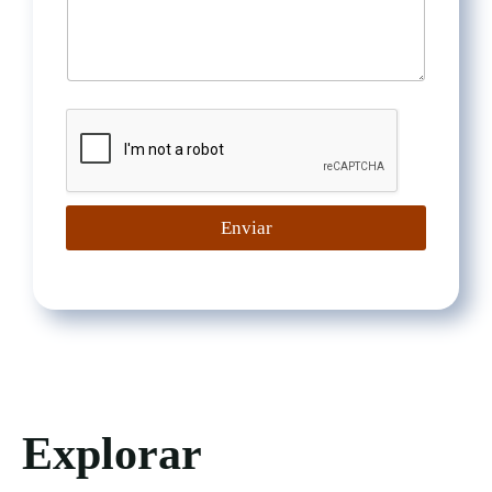
Enviar
Explorar