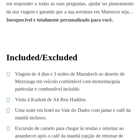
em responder a todas as suas perguntas, ajudar no planeamento
da sua viagem e garantir que a sua aventura em Marrocos seja…
Inesquecível e totalmente personalizado para você.
.
Included/Excluded
Viagem de 4 dias e 3 noites de Marrakech ao deserto de
Merzouga em veículo confortável com motorista/guia
particular e combustível incluído.
Visita à Kasbah de Aït Ben Haddou
Uma noite em hotel no Vale do Dades com jantar e café da
manhã inclusos.
Excursão de camelo para chegar às tendas e retornar ao
amanhecer após o café da manhã (opção de retornar de