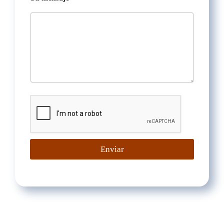
Enviar