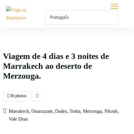
Viagem de 4 dias e 3 noites de
Marrakech ao deserto de
Merzouga.
30 photos
Marrakech, Ouarzazate, Dades, Todra, Merzouga, Nkoub,
Vale Draa