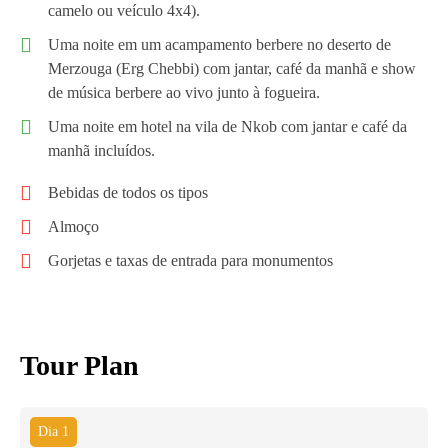
camelo ou veículo 4x4).
Uma noite em um acampamento berbere no deserto de
Merzouga (Erg Chebbi) com jantar, café da manhã e show
de música berbere ao vivo junto à fogueira.
Uma noite em hotel na vila de Nkob com jantar e café da
manhã incluídos.
Bebidas de todos os tipos
Almoço
Gorjetas e taxas de entrada para monumentos
Tour Plan
Dia 1