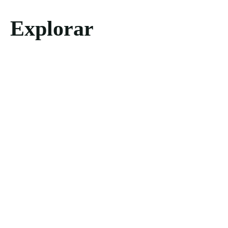
Explorar