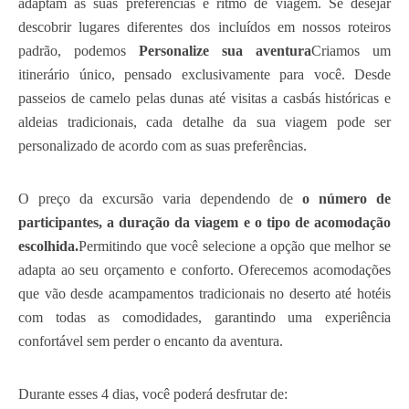
adaptam às suas preferências e ritmo de viagem. Se desejar
descobrir lugares diferentes dos incluídos em nossos roteiros
padrão, podemos
Personalize sua aventura
Criamos um
itinerário único, pensado exclusivamente para você. Desde
passeios de camelo pelas dunas até visitas a casbás históricas e
aldeias tradicionais, cada detalhe da sua viagem pode ser
personalizado de acordo com as suas preferências.
O preço da excursão varia dependendo de
o número de
participantes, a duração da viagem e o tipo de acomodação
escolhida.
Permitindo que você selecione a opção que melhor se
adapta ao seu orçamento e conforto. Oferecemos acomodações
que vão desde acampamentos tradicionais no deserto até hotéis
com todas as comodidades, garantindo uma experiência
confortável sem perder o encanto da aventura.
Durante esses 4 dias, você poderá desfrutar de: