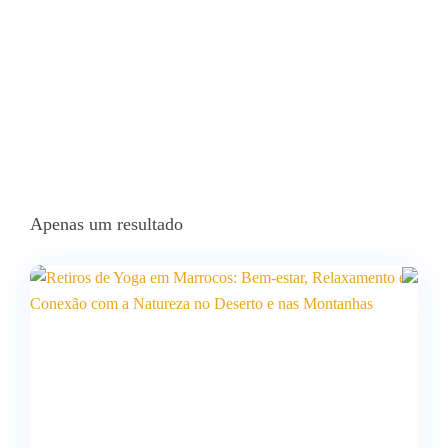
Apenas um resultado