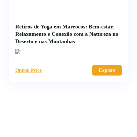
Retiros de Yoga em Marrocos: Bem-estar,
Relaxamento e Conexão com a Natureza no
Deserto e nas Montanhas
Option Price
Explore