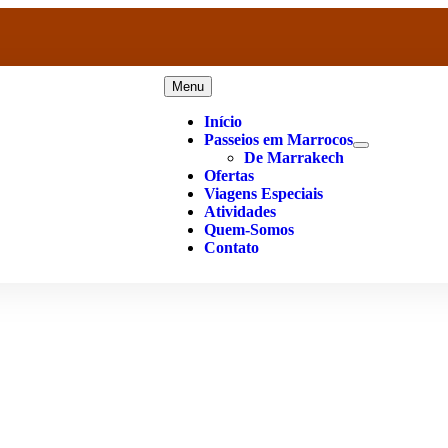
Menu
Início
Passeios em Marrocos
De Marrakech
Ofertas
Viagens Especiais
Atividades
Quem-Somos
Contato