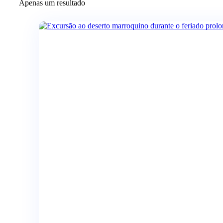
Apenas um resultado