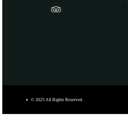
© 2025 All Rights Reserved.