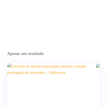
Apenas um resultado