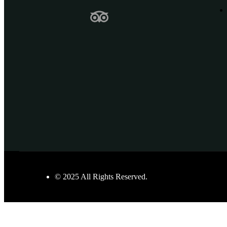
© 2025 All Rights Reserved.