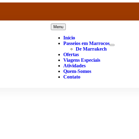
Menu
Início
Passeios em Marrocos
De Marrakech
Ofertas
Viagens Especiais
Atividades
Quem-Somos
Contato