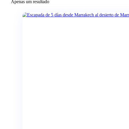
Apenas um resultado