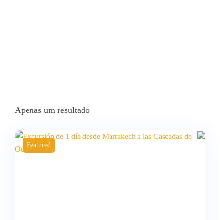
Apenas um resultado
Featured