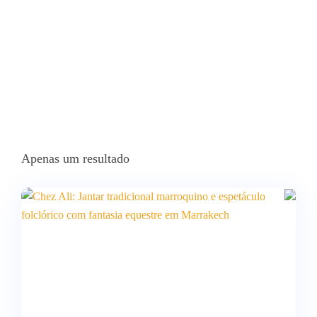
Apenas um resultado