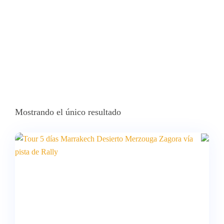
Mostrando el único resultado