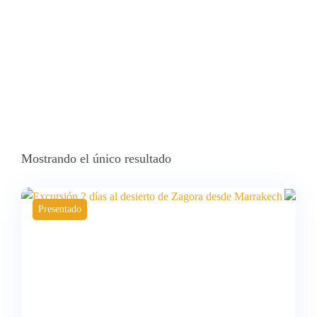
Mostrando el único resultado
Presentado