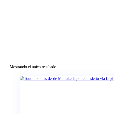
Productos Etiquetados 
Mostrando el único resultado