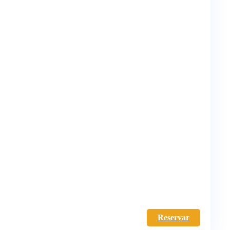
Reservar