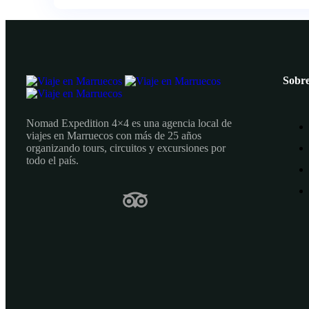
Sobre
Nomad Expedition 4×4 es una agencia local de
viajes en Marruecos con más de 25 años
organizando tours, circuitos y excursiones por
todo el país.