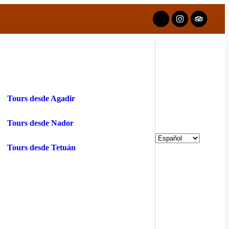
Tours desde Agadir
Tours desde Nador
Tours desde Tetuán