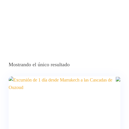
Mostrando el único resultado