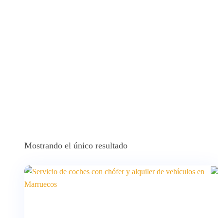
Mostrando el único resultado