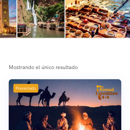
Mostrando el único resultado
Presentado