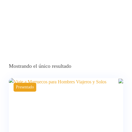
Mostrando el único resultado
Presentado