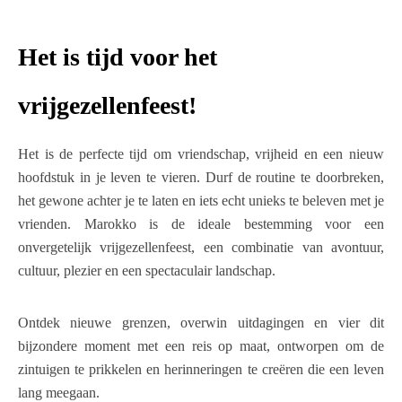
Het is tijd voor het
vrijgezellenfeest!
Het is de perfecte tijd om vriendschap, vrijheid en een nieuw
hoofdstuk in je leven te vieren. Durf de routine te doorbreken,
het gewone achter je te laten en iets echt unieks te beleven met je
vrienden. Marokko is de ideale bestemming voor een
onvergetelijk vrijgezellenfeest, een combinatie van avontuur,
cultuur, plezier en een spectaculair landschap.
Ontdek nieuwe grenzen, overwin uitdagingen en vier dit
bijzondere moment met een reis op maat, ontworpen om de
zintuigen te prikkelen en herinneringen te creëren die een leven
lang meegaan.