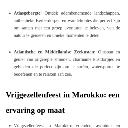
Atlasgebergte:
Ontdek adembenemende landschappen,
authentieke Berberdorpen en wandelroutes die perfect zijn
om samen met een groep avonturen te beleven, van de
natuur te genieten en unieke momenten te delen.
Atlantische en Middellandse Zeekusten:
Ontspan en
geniet van ongerepte stranden, charmante kustdorpjes en
gebieden die perfect zijn om te surfen, watersporten te
beoefenen en te relaxen aan zee.
Vrijgezellenfeest in Marokko: een
ervaring op maat
Vrijgezellenfeest in Marokko: vrienden, avontuur en