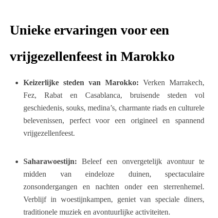
Unieke ervaringen voor een
vrijgezellenfeest in Marokko
Keizerlijke steden van Marokko:
Verken Marrakech,
Fez, Rabat en Casablanca, bruisende steden vol
geschiedenis, souks, medina’s, charmante riads en culturele
belevenissen, perfect voor een origineel en spannend
vrijgezellenfeest.
Saharawoestijn:
Beleef een onvergetelijk avontuur te
midden van eindeloze duinen, spectaculaire
zonsondergangen en nachten onder een sterrenhemel.
Verblijf in woestijnkampen, geniet van speciale diners,
traditionele muziek en avontuurlijke activiteiten.