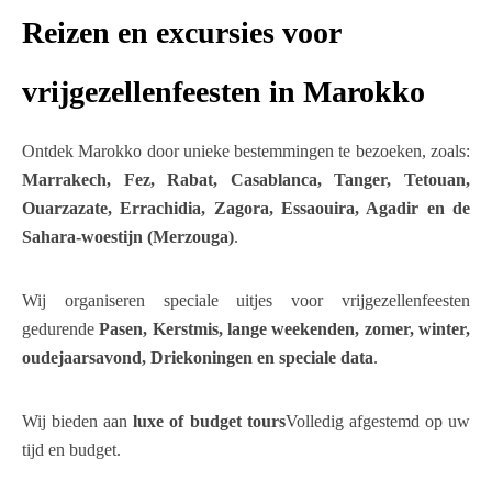
Reizen en excursies voor
vrijgezellenfeesten in Marokko
Ontdek Marokko door unieke bestemmingen te bezoeken, zoals:
Marrakech, Fez, Rabat, Casablanca, Tanger, Tetouan,
Ouarzazate, Errachidia, Zagora, Essaouira, Agadir en de
Sahara-woestijn (Merzouga)
.
Wij organiseren speciale uitjes voor vrijgezellenfeesten
gedurende
Pasen, Kerstmis, lange weekenden, zomer, winter,
oudejaarsavond, Driekoningen en speciale data
.
Wij bieden aan
luxe of budget tours
Volledig afgestemd op uw
tijd en budget.