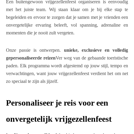
Een buitengewoon vrijgezellenfeest organiseren is eenvoudig
met het juiste team. Wij staan ​​klaar om je bij elke stap te
begeleiden en ervoor te zorgen dat je samen met je vrienden een
onvergetelijke ervaring beleeft, vol spanning, adrenaline en
momenten die je nooit zult vergeten.
Onze passie is ontwerpen.
unieke, exclusieve en volledig
gepersonaliseerde reizen
Ver weg van de gebaande toeristische
paden. Elk programma wordt afgestemd op jouw stijl, tempo en
verwachtingen, want jouw vrijgezellenfeest verdient het om net
zo speciaal te zijn als jijzelf.
Personaliseer je reis voor een
onvergetelijk vrijgezellenfeest