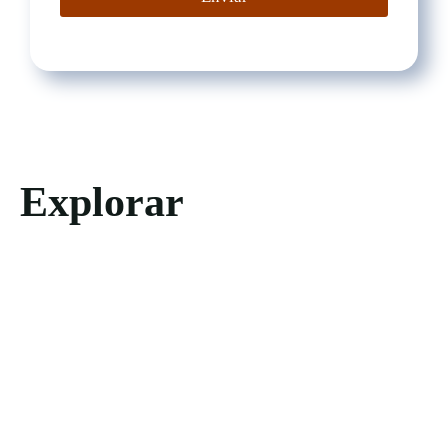
Explorar