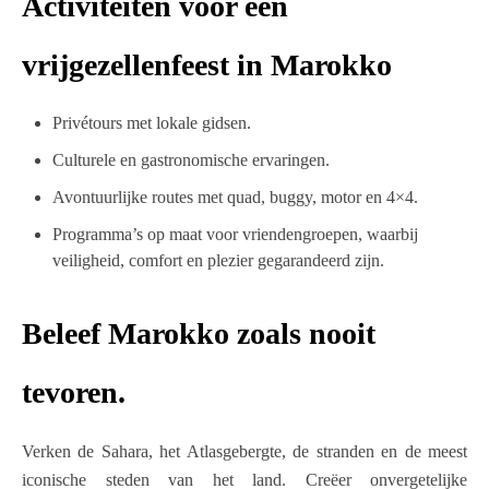
Activiteiten voor een
vrijgezellenfeest in Marokko
Privétours met lokale gidsen.
Culturele en gastronomische ervaringen.
Avontuurlijke routes met quad, buggy, motor en 4×4.
Programma’s op maat voor vriendengroepen, waarbij
veiligheid, comfort en plezier gegarandeerd zijn.
Beleef Marokko zoals nooit
tevoren.
Verken de Sahara, het Atlasgebergte, de stranden en de meest
iconische steden van het land. Creëer onvergetelijke