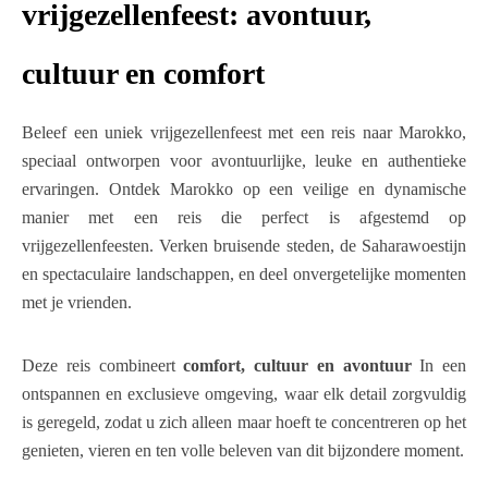
vrijgezellenfeest: avontuur,
cultuur en comfort
Beleef een uniek vrijgezellenfeest met een reis naar Marokko,
speciaal ontworpen voor avontuurlijke, leuke en authentieke
ervaringen. Ontdek Marokko op een veilige en dynamische
manier met een reis die perfect is afgestemd op
vrijgezellenfeesten. Verken bruisende steden, de Saharawoestijn
en spectaculaire landschappen, en deel onvergetelijke momenten
met je vrienden.
Deze reis combineert
comfort, cultuur en avontuur
In een
ontspannen en exclusieve omgeving, waar elk detail zorgvuldig
is geregeld, zodat u zich alleen maar hoeft te concentreren op het
genieten, vieren en ten volle beleven van dit bijzondere moment.