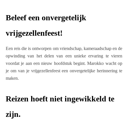
Beleef een onvergetelijk
vrijgezellenfeest!
Een reis die is ontworpen om vriendschap, kameraadschap en de
opwinding van het delen van een unieke ervaring te vieren
voordat je aan een nieuw hoofdstuk begint. Marokko wacht op
je om van je vrijgezellenfeest een onvergetelijke herinnering te
maken.
Reizen hoeft niet ingewikkeld te
zijn.