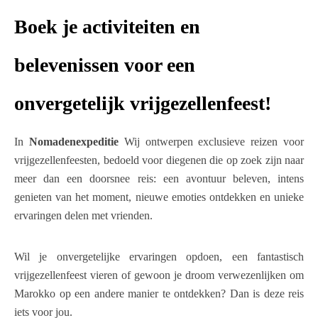
Boek je activiteiten en
belevenissen voor een
onvergetelijk vrijgezellenfeest!
In
Nomadenexpeditie
Wij ontwerpen exclusieve reizen voor
vrijgezellenfeesten, bedoeld voor diegenen die op zoek zijn naar
meer dan een doorsnee reis: een avontuur beleven, intens
genieten van het moment, nieuwe emoties ontdekken en unieke
ervaringen delen met vrienden.
Wil je onvergetelijke ervaringen opdoen, een fantastisch
vrijgezellenfeest vieren of gewoon je droom verwezenlijken om
Marokko op een andere manier te ontdekken? Dan is deze reis
iets voor jou.