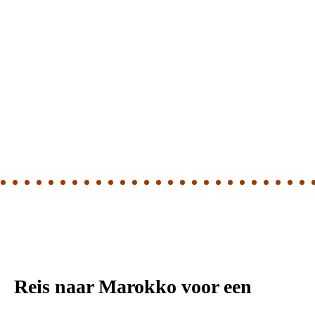
Reis naar Marokko voor een