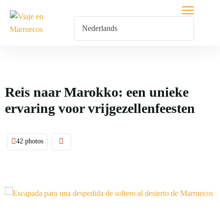
Reis naar Marokko: een unieke
ervaring voor vrijgezellenfeesten
42 photos