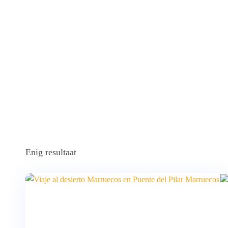
Enig resultaat