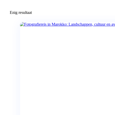
Enig resultaat