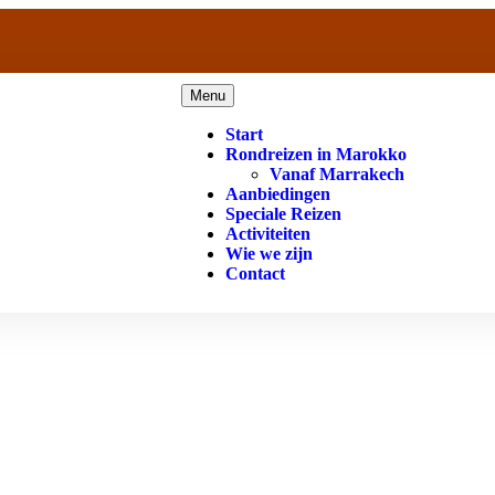
Menu
Start
Rondreizen in Marokko
Vanaf Marrakech
Aanbiedingen
Speciale Reizen
Activiteiten
Wie we zijn
Contact