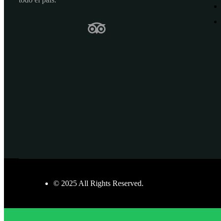
© 2025 All Rights Reserved.