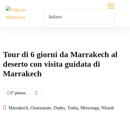
Tour di 6 giorni da Marrakech al
deserto con visita guidata di
Marrakech
37 photos
Marrakech, Ouarzazate, Dades, Todra, Merzouga, Nkoub