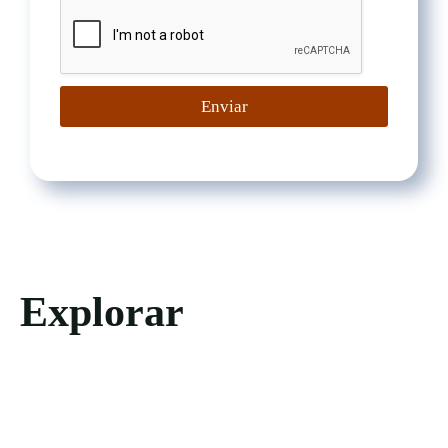
Enviar
Explorar