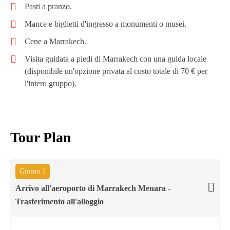
Pasti a pranzo.
Mance e biglietti d'ingresso a monumenti o musei.
Cene a Marrakech.
Visita guidata a piedi di Marrakech con una guida locale
(disponibile un'opzione privata al costo totale di 70 € per
l'intero gruppo).
Tour Plan
Giorno 1
Arrivo all'aeroporto di Marrakech Menara -
Trasferimento all'alloggio