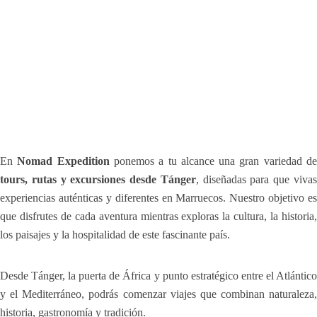
En
Nomad Expedition
ponemos a tu alcance una gran variedad d
tours, rutas y excursiones desde Tánger
, diseñadas para que viva
experiencias auténticas y diferentes en Marruecos. Nuestro objetivo es
que disfrutes de cada aventura mientras exploras la cultura, la historia,
los paisajes y la hospitalidad de este fascinante país.
Desde Tánger, la puerta de África y punto estratégico entre el Atlántico
y el Mediterráneo, podrás comenzar viajes que combinan naturaleza,
historia, gastronomía y tradición.