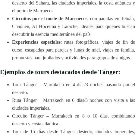
desierto del Sahara, las ciudades imperiales, la costa atlántica y
el norte de Marruecos.
Circuitos por el norte de Marruecos
, con paradas en Tetuán
Chaouen, Al Hoceima y Larache, ideales para quienes buscan
descubrir la esencia mediterránea del país.
Experiencias especiales
: rutas fotográficas, viajes de fin d
curso, escapadas para parejas y lunas de miel, viajes en familia,
propuestas para jubilados y actividades para grupos de amigos.
Ejemplos de tours destacados desde Tánger:
Tour Tánger – Marrakech en 4 días/3 noches pasando por el
desierto.
Ruta Tánger – Marrakech en 6 días/5 noches con visita a las
ciudades imperiales.
Circuito Tánger – Marrakech en 8 o 10 días, combinando
desierto y costa atlántica.
Tour de 15 días desde Tánger: desierto, ciudades imperiales,