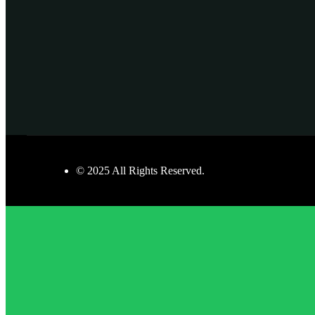
© 2025 All Rights Reserved.