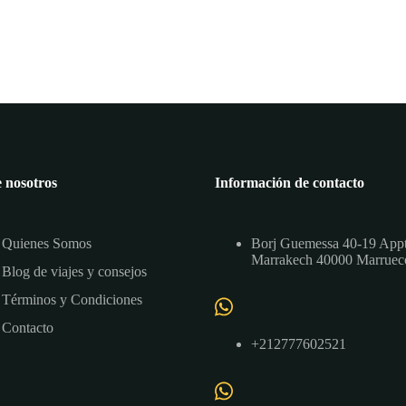
 nosotros
Información de contacto
Quienes Somos
Borj Guemessa 40-19 App
Marrakech 40000 Marruec
Blog de viajes y consejos
Términos y Condiciones
Contacto
+212777602521