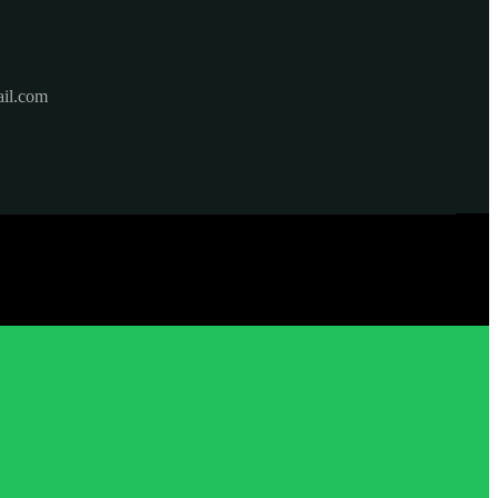
il.com