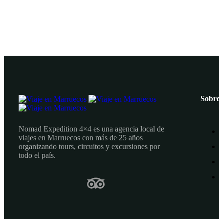
Sobre
Nomad Expedition 4×4 es una agencia local de
viajes en Marruecos con más de 25 años
organizando tours, circuitos y excursiones por
todo el país.