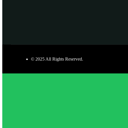
© 2025 All Rights Reserved.