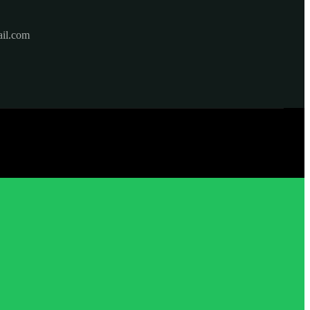
il.com