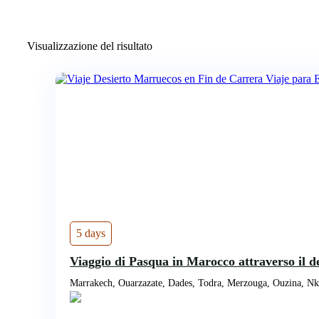
Visualizzazione del risultato
5 days
Viaggio di Pasqua in Marocco attraverso il d
Marrakech, Ouarzazate, Dades, Todra, Merzouga, Ouzina, Nk