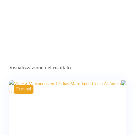
Visualizzazione del risultato
Featured