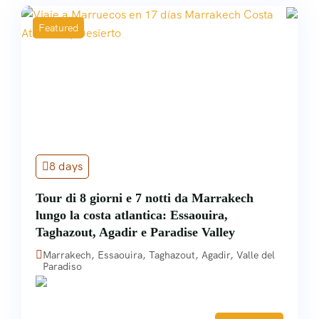
Featured
8 days
Tour di 8 giorni e 7 notti da Marrakech
lungo la costa atlantica: Essaouira,
Taghazout, Agadir e Paradise Valley
Marrakech, Essaouira, Taghazout, Agadir, Valle del
Paradiso