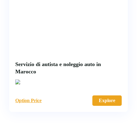
Servizio di autista e noleggio auto in
Marocco
Option Price
Explore