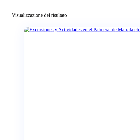
Visualizzazione del risultato