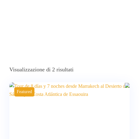
Visualizzazione di 2 risultati
Featured