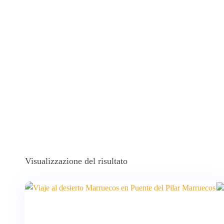
Visualizzazione del risultato