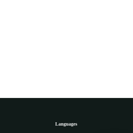
Languages