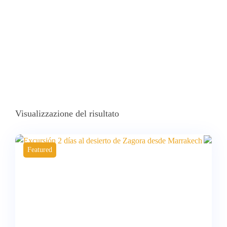
Visualizzazione del risultato
Featured