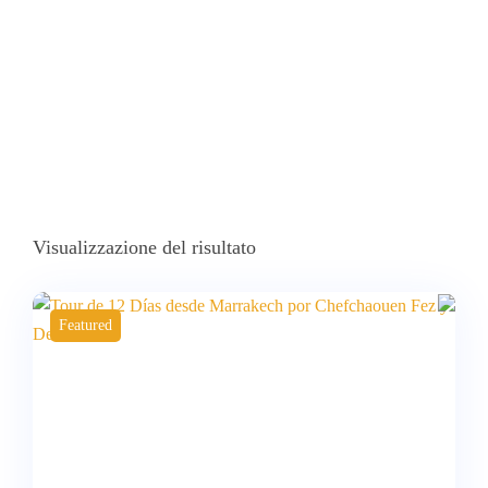
Merzouga”
Visualizzazione del risultato
Featured