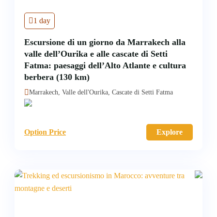
1 day
Escursione di un giorno da Marrakech alla
valle dell’Ourika e alle cascate di Setti
Fatma: paesaggi dell’Alto Atlante e cultura
berbera (130 km)
Marrakech, Valle dell'Ourika, Cascate di Setti Fatma
Option Price
Explore