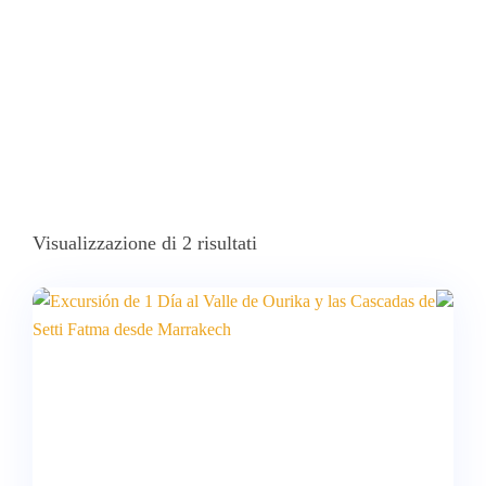
Visualizzazione di 2 risultati