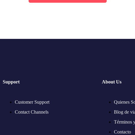
Support
About Us
Customer Support
Quienes S
Contact Channels
Blog de vi
Términos 
Contacto