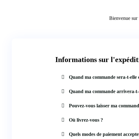
Bienvenue sur v
Informations sur l'expédit
Quand ma commande sera-t-elle 
Quand ma commande arrivera-t-e
Pouvez-vous laisser ma command
Où livrez-vous ?
Quels modes de paiement accepte