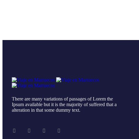
There are many variations of passages of Lorem the
Ipsum available but it is the majority of suffered that a
alteration in that some dummy text.