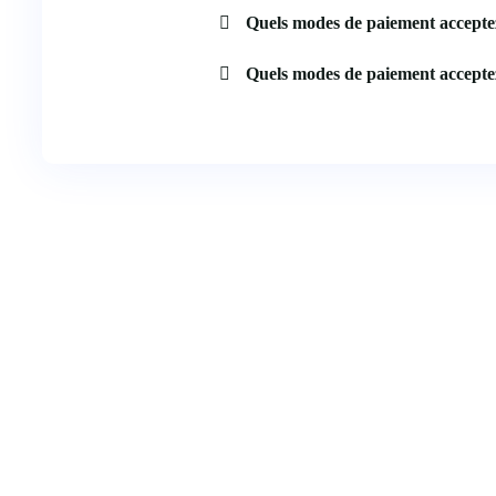
Quels modes de paiement accepte
Quels modes de paiement accepte