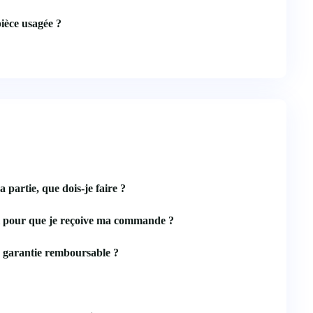
ièce usagée ?
a partie, que dois-je faire ?
l pour que je reçoive ma commande ?
 garantie remboursable ?