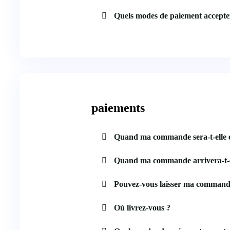
Quels modes de paiement accepte
paiements
Quand ma commande sera-t-elle 
Quand ma commande arrivera-t-e
Pouvez-vous laisser ma command
Où livrez-vous ?