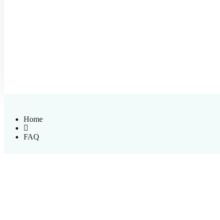
Home
FAQ