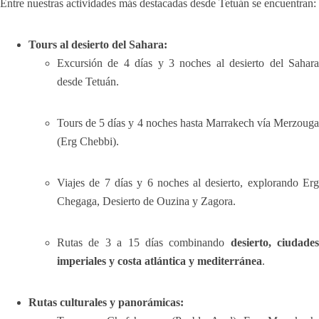
Entre nuestras actividades más destacadas desde Tetuán se encuentran:
Tours al desierto del Sahara:
Excursión de 4 días y 3 noches al desierto del Sahara
desde Tetuán.
Tours de 5 días y 4 noches hasta Marrakech vía Merzouga
(Erg Chebbi).
Viajes de 7 días y 6 noches al desierto, explorando Erg
Chegaga, Desierto de Ouzina y Zagora.
Rutas de 3 a 15 días combinando
desierto, ciudades
imperiales y costa atlántica y mediterránea
.
Rutas culturales y panorámicas: