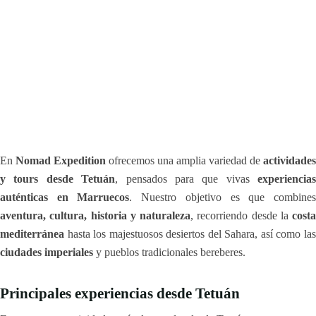
En
Nomad Expedition
ofrecemos una amplia variedad de
actividades
y tours desde Tetuán
, pensados para que vivas
experiencias
auténticas en Marruecos
. Nuestro objetivo es que combine
aventura, cultura, historia y naturaleza
, recorriendo desde la
costa
mediterránea
hasta los majestuosos desiertos del Sahara, así como las
ciudades imperiales
y pueblos tradicionales bereberes.
Principales experiencias desde Tetuán