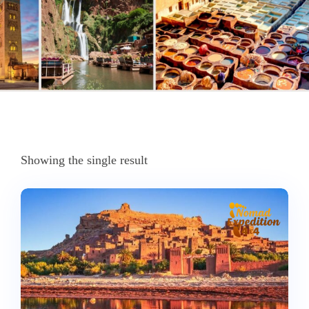
Showing the single result