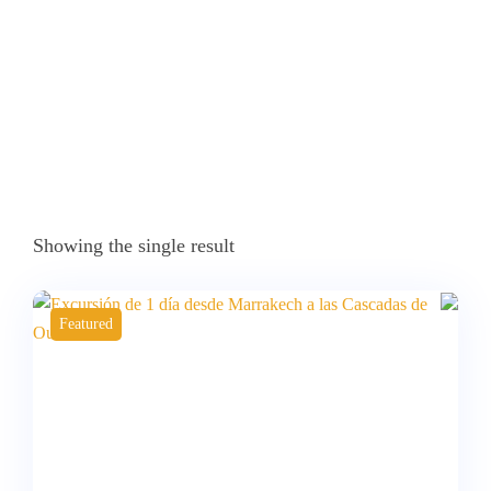
Showing the single result
Featured