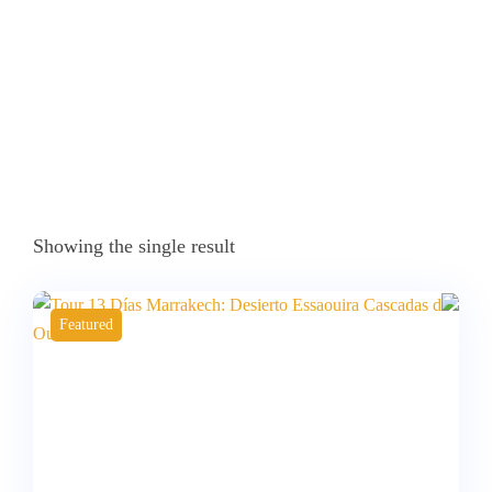
Showing the single result
Featured