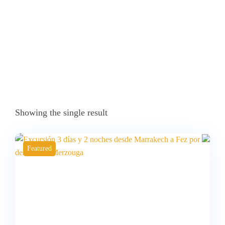
Showing the single result
Featured