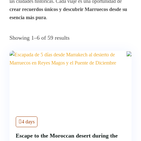
las ciudades históricas. Cada viaje es una oportunidad de
crear recuerdos únicos y descubrir Marruecos desde su
esencia más pura
.
Showing 1–6 of 59 results
4 days
Escape to the Moroccan desert during the