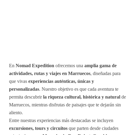
En
Nomad Expedition
ofrecemos una
amplia gama de
actividades, rutas y viajes en Marruecos
, diseñadas para
que vivas
experiencias auténticas, únicas y
personalizadas
. Nuestro objetivo es que cada aventura te
permita descubrir
la riqueza cultural, histórica y natural
de
Marruecos, mientras disfrutas de paisajes que te dejarán sin
aliento.
Entre nuestras experiencias más destacadas se incluyen
excursiones, tours y circuitos
que parten desde ciudades