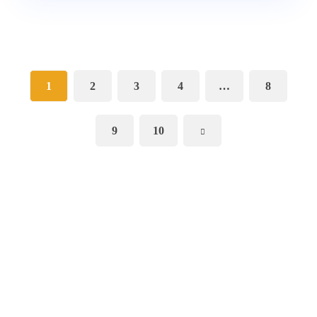
1
2
3
4
…
8
9
10