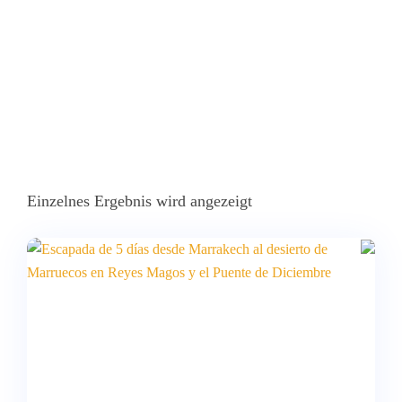
Einzelnes Ergebnis wird angezeigt