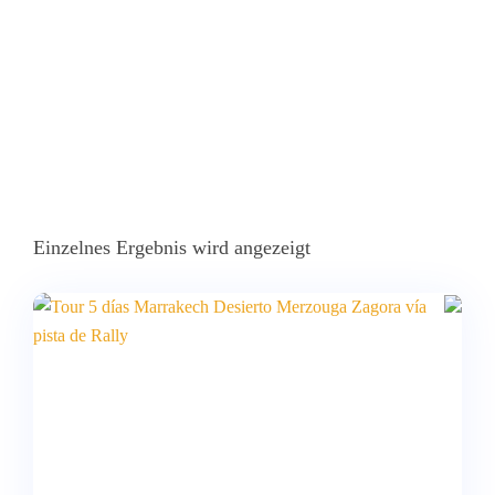
Einzelnes Ergebnis wird angezeigt