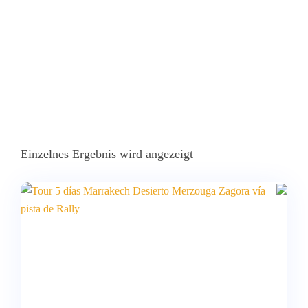
Einzelnes Ergebnis wird angezeigt