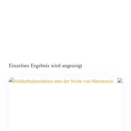
Einzelnes Ergebnis wird angezeigt